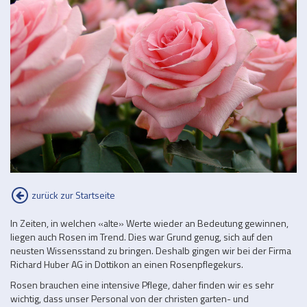
zurück zur Startseite
In Zeiten, in welchen «alte» Werte wieder an Bedeutung gewinnen,
liegen auch Rosen im Trend. Dies war Grund genug, sich auf den
neusten Wissensstand zu bringen. Deshalb gingen wir bei der Firma
Richard Huber AG in Dottikon an einen Rosenpflegekurs.
Rosen brauchen eine intensive Pflege, daher finden wir es sehr
wichtig, dass unser Personal von der christen garten- und