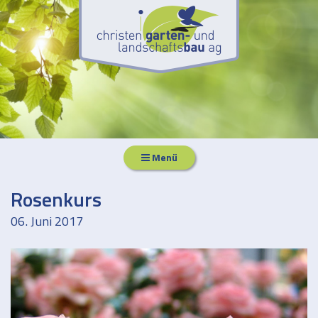
Menü
Rosenkurs
06. Juni 2017