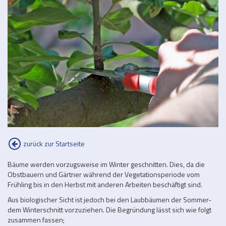
zurück zur Startseite
Bäume werden vorzugsweise im Winter geschnitten. Dies, da die
Obstbauern und Gärtner während der Vegetationsperiode vom
Frühling bis in den Herbst mit anderen Arbeiten beschäftigt sind.
Aus biologischer Sicht ist jedoch bei den Laubbäumen der Sommer-
dem Winterschnitt vorzuziehen. Die Begründung lässt sich wie folgt
zusammen fassen;