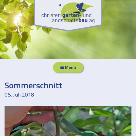
Menü
Sommerschnitt
05. Juli 2018